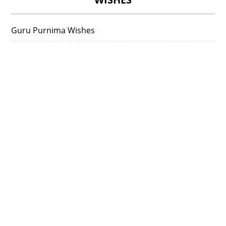
Guru Purnima Wishes