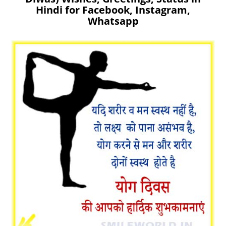
Hindi for Facebook, Instagram,
Whatsapp