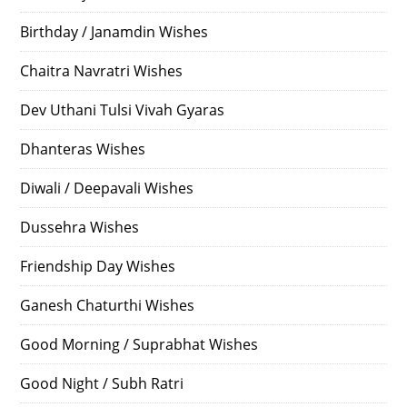
Birthday / Janamdin Wishes
Chaitra Navratri Wishes
Dev Uthani Tulsi Vivah Gyaras
Dhanteras Wishes
Diwali / Deepavali Wishes
Dussehra Wishes
Friendship Day Wishes
Ganesh Chaturthi Wishes
Good Morning / Suprabhat Wishes
Good Night / Subh Ratri