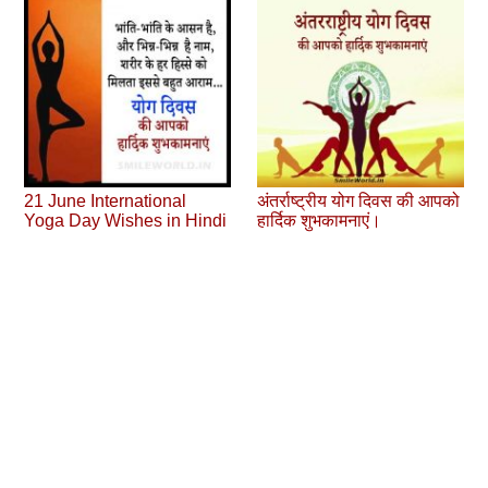
21 June International
अंतर्राष्‍ट्रीय योग दिवस की आपको
Yoga Day Wishes in Hindi
हार्दिक शुभकामनाएं।