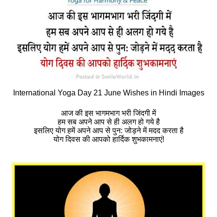
International Yoga Day 21 June Wishes in Hindi Images
आज की इस भागमभाग भरी जिंदगी में
हम सब अपने आप से ही अलग हो गये है
इसलिए योग हमें अपने आप से पुन: जोड़ने में मदद करता है
योग दिवस की आपको हार्दिक शुभकामनाएं!