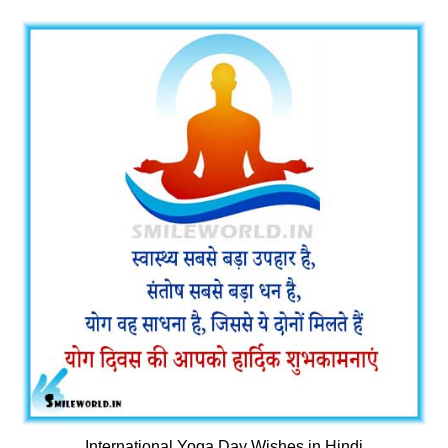
International Yoga Day Wishes in Hindi