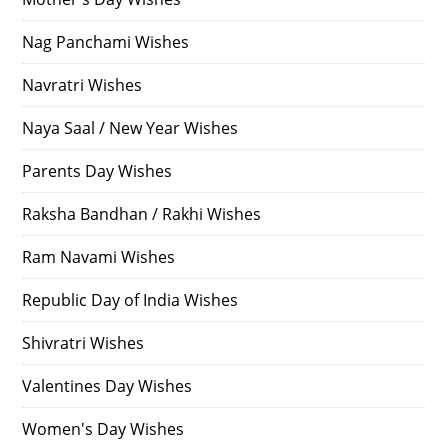
Nag Panchami Wishes
Navratri Wishes
Naya Saal / New Year Wishes
Parents Day Wishes
Raksha Bandhan / Rakhi Wishes
Ram Navami Wishes
Republic Day of India Wishes
Shivratri Wishes
Valentines Day Wishes
Women's Day Wishes