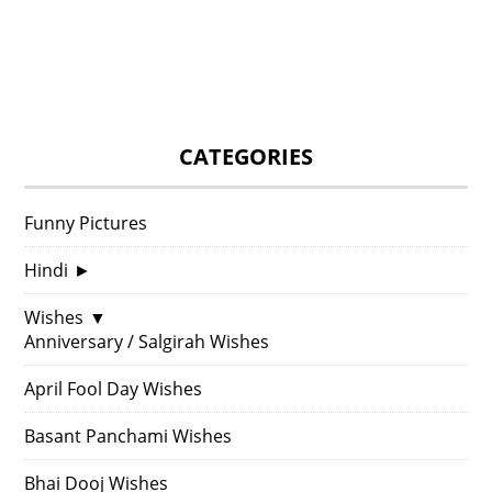
CATEGORIES
Funny Pictures
Hindi
►
Wishes
▼
Anniversary / Salgirah Wishes
April Fool Day Wishes
Basant Panchami Wishes
Bhai Dooj Wishes