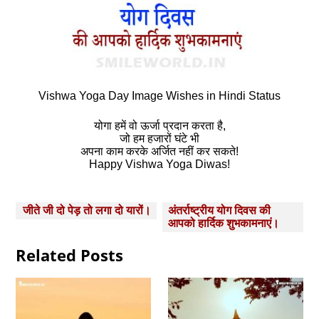
Vishwa Yoga Day Image Wishes in Hindi Status
योगा हमें वो ऊर्जा प्रदान करता है,
जो हम हजारों घंटे भी
अपना काम करके अर्जित नहीं कर सकते!
Happy Vishwa Yoga Diwas!
Post
जीते जी दो पेड़ तो लगा दो यारों।
अंतर्राष्‍ट्रीय योग दिवस की
navigation
आपको हार्दिक शुभकामनाएं।
Related Posts