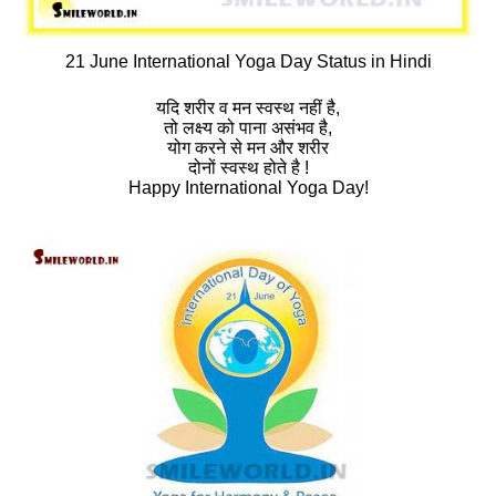
21 June International Yoga Day Status in Hindi
यदि शरीर व मन स्‍वस्‍थ नहीं है,
तो लक्ष्‍य को पाना असंभव है,
योग करने से मन और शरीर
दोनों स्‍वस्‍थ होते है !
Happy International Yoga Day!