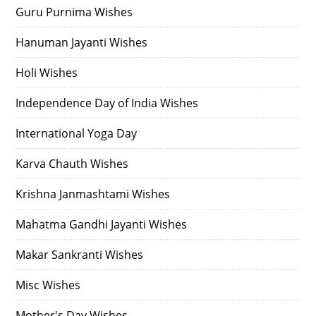
Guru Purnima Wishes
Hanuman Jayanti Wishes
Holi Wishes
Independence Day of India Wishes
International Yoga Day
Karva Chauth Wishes
Krishna Janmashtami Wishes
Mahatma Gandhi Jayanti Wishes
Makar Sankranti Wishes
Misc Wishes
Mother's Day Wishes