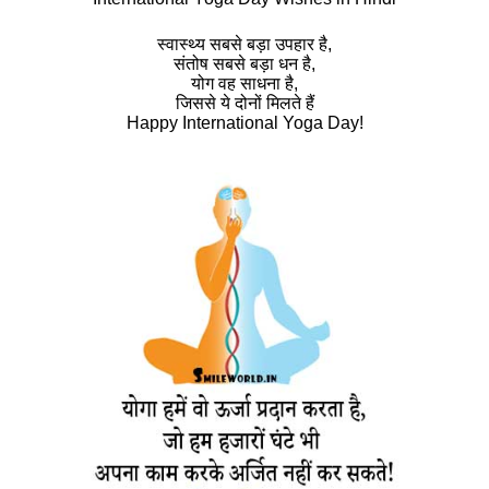
स्‍वास्‍थ्‍य सबसे बड़ा उपहार है,
संतोष सबसे बड़ा धन है,
योग वह साधना है,
जिससे ये दोनों मिलते हैं
Happy International Yoga Day!