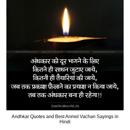
Andhkar Quotes and Best Anmol Vachan Sayings in
Hindi