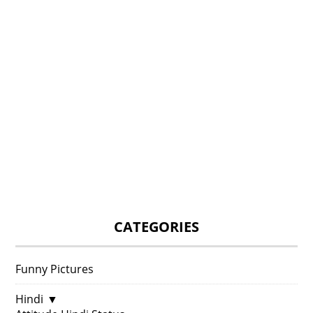
CATEGORIES
Funny Pictures
Hindi
▼