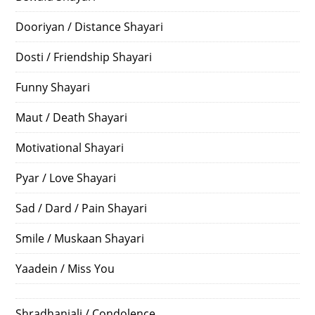
Dooriyan / Distance Shayari
Dosti / Friendship Shayari
Funny Shayari
Maut / Death Shayari
Motivational Shayari
Pyar / Love Shayari
Sad / Dard / Pain Shayari
Smile / Muskaan Shayari
Yaadein / Miss You
Shradhanjali / Condolence