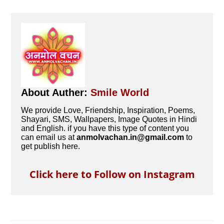
About Auther:
Smile World
We provide Love, Friendship, Inspiration, Poems,
Shayari, SMS, Wallpapers, Image Quotes in Hindi
and English. if you have this type of content you
can email us at
anmolvachan.in@gmail.com
to
get publish here.
Click here to Follow on Instagram