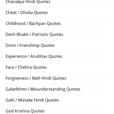
Chanakya Hindi Quotes
Cheat / Dhoka Quotes
Childhood / Bachpan Quotes
Desh Bhakti / Patriotic Quotes
Dosti / Friendship Quotes
Experience / Anubhav Quotes
Face / Chehra Quotes
Forgiveness / Mafi Hindi Quotes
Galatfehmi / Misunderstanding Quotes
Galti / Mistake Hindi Quotes
God Krishna Quotes