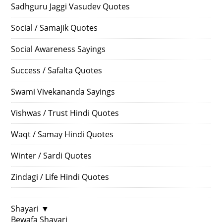
Sadhguru Jaggi Vasudev Quotes
Social / Samajik Quotes
Social Awareness Sayings
Success / Safalta Quotes
Swami Vivekananda Sayings
Vishwas / Trust Hindi Quotes
Waqt / Samay Hindi Quotes
Winter / Sardi Quotes
Zindagi / Life Hindi Quotes
Shayari
▼
Bewafa Shayari