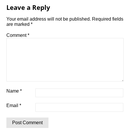
Leave a Reply
Your email address will not be published.
Required fields
are marked
*
Comment
*
Name
*
Email
*