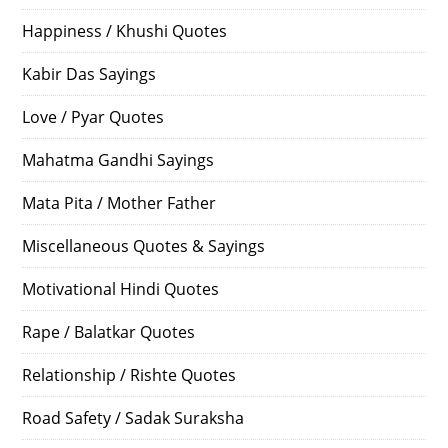
Happiness / Khushi Quotes
Kabir Das Sayings
Love / Pyar Quotes
Mahatma Gandhi Sayings
Mata Pita / Mother Father
Miscellaneous Quotes & Sayings
Motivational Hindi Quotes
Rape / Balatkar Quotes
Relationship / Rishte Quotes
Road Safety / Sadak Suraksha