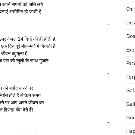
 अपने सपनों को जीने लगे
Chi
वनाएं असीमित हो जाती है!
Des
Dos
्र केवल 14 दिनों की ही होती है,
एक दिन पूरे मौज-मजे में बिताती है
Exp
जीवन बहुमूल्य है,
 पल को खुशी के साथ गुजारे!
Fac
For
न को बर्बाद करने पर
Gal
निर्धन होते हैं लेकिन समय
करने पर आप अपने जीवन का
Gal
 हिस्सा गँवा देते हैं!
God
Hap