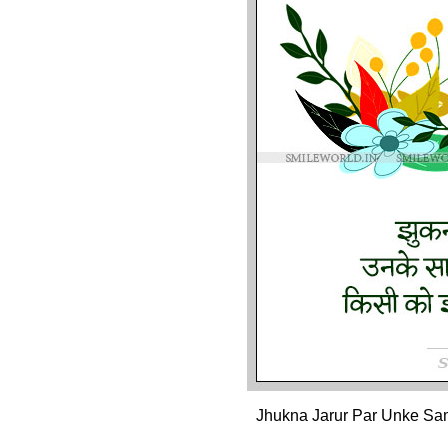
Jhukna Jarur Par Unke Sa